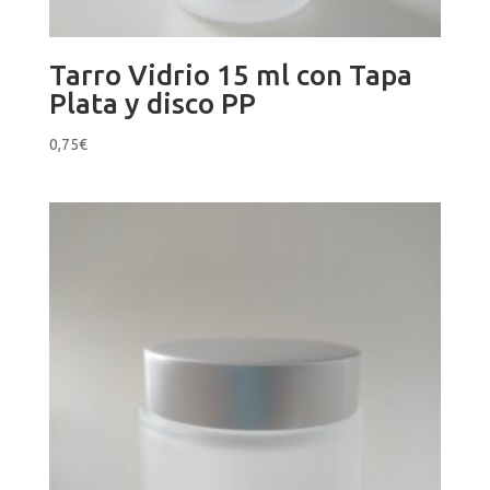
Tarro Vidrio 15 ml con Tapa
Plata y disco PP
0,75
€