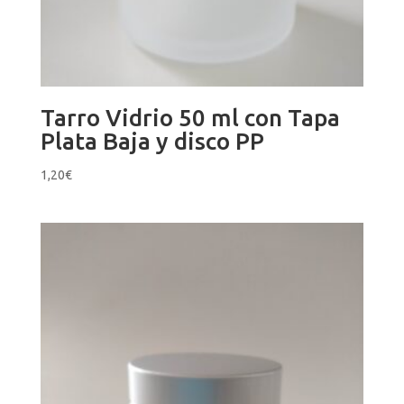
Tarro Vidrio 50 ml con Tapa
Plata Baja y disco PP
1,20
€