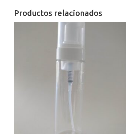
Productos relacionados