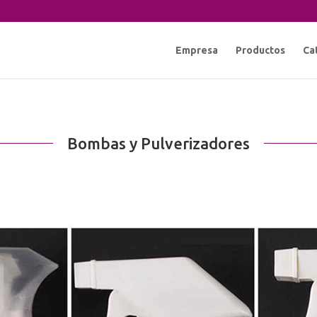
Empresa
Productos
Ca
Bombas y Pulverizadores